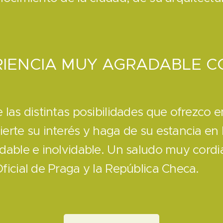
IENCIA MUY AGRADABLE C
 las distintas posibilidades que ofrezco 
erte su interés y haga de su estancia en
dable e inolvidable. Un saludo muy cordi
ficial de Praga y la República Checa.